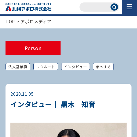
TOP
>
アポロメディア
Person
法人営業職
リクルート
インタビュー
まっすぐ
2020.11.05
インタビュー｜ 黒木 知音