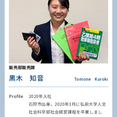
販売部販売課
黒木 知音
Tomone Kuroki
Profile
2020年入社
石狩市出身。2020年3月に弘前大学人文
社会科学部社会経営課程を卒業しまし